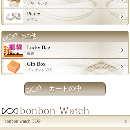
フル・リング
Pierce
ピアス
その他
Lucky Bag
福袋
Gift Box
プレゼントBOX
bonbon watch TOP