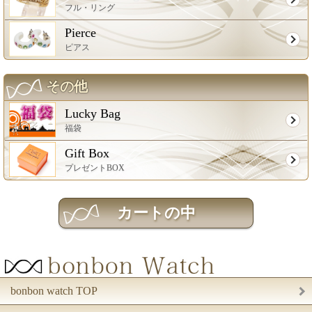
フル・リング
Pierce
ピアス
その他
Lucky Bag
福袋
Gift Box
プレゼントBOX
bonbon watch TOP