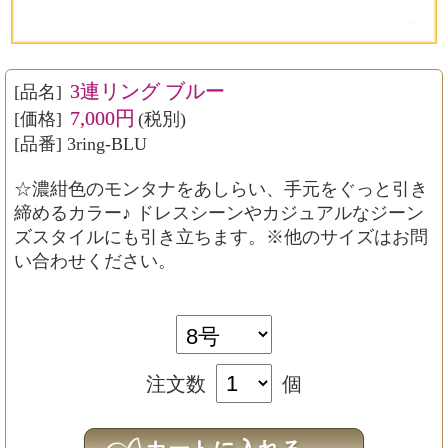
3連リング ブルー
[品名]
7,000円
[価格]
(税別)
[品番] 3ring-BLU
☆濃紺色のモンタナをあしらい、手元をぐっと引き
締めるカラー♪ ドレスシーンやカジュアルなジーン
ズスタイルにも引き立ちます。※他のサイズはお問
い合わせください。
注文数
個