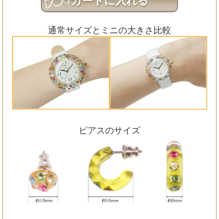
通常サイズとミニの大きさ比較
ピアスのサイズ