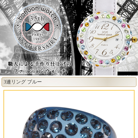
3連リング ブルー