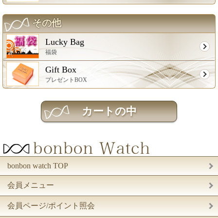
その他
Lucky Bag
福袋
Gift Box
プレゼントBOX
bonbon watch TOP
会員メニュー
会員ページ/ポイント照会