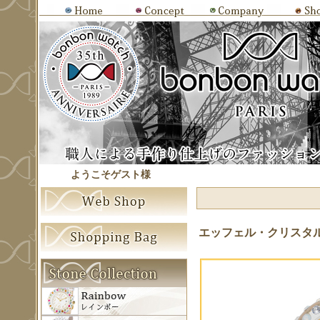
ようこそゲスト様
エッフェル・クリスタ