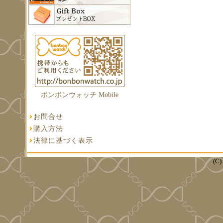
ボンボンウォッチ Mobile
お問合せ
購入方法
法律に基づく表示
(