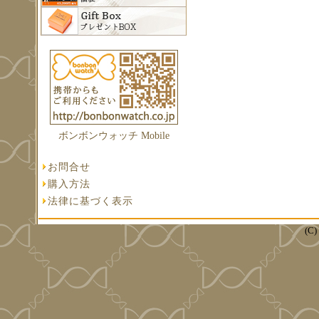
ボンボンウォッチ Mobile
お問合せ
購入方法
法律に基づく表示
(