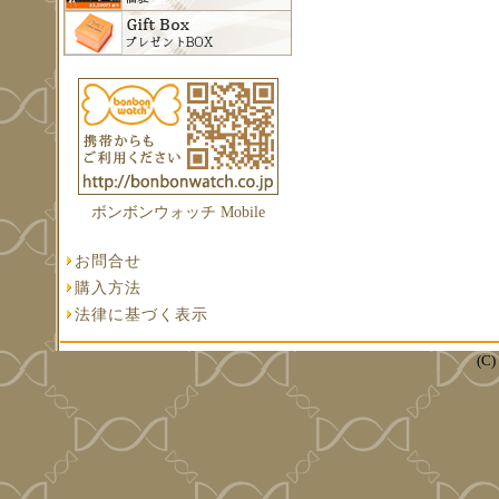
ボンボンウォッチ Mobile
お問合せ
購入方法
法律に基づく表示
(