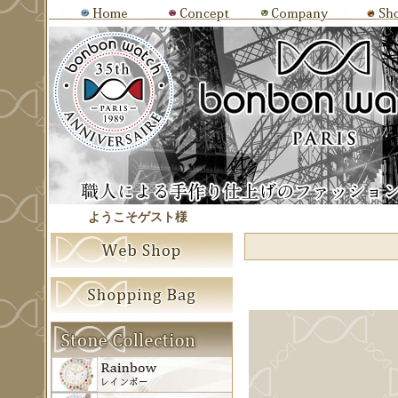
ようこそゲスト様