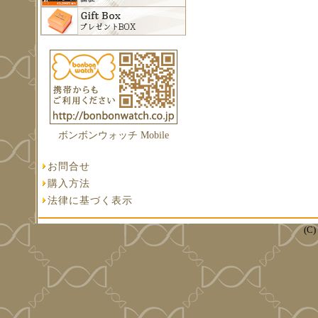
ボンボンウォッチ Mobile
お問合せ
購入方法
法律に基づく表示
(