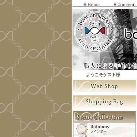
ようこそゲスト様