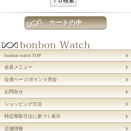
bonbon watch TOP
会員メニュー
会員ページ/ポイント照会
お問合せ
ショッピング方法
特定商取引法に基づく表示
店舗情報