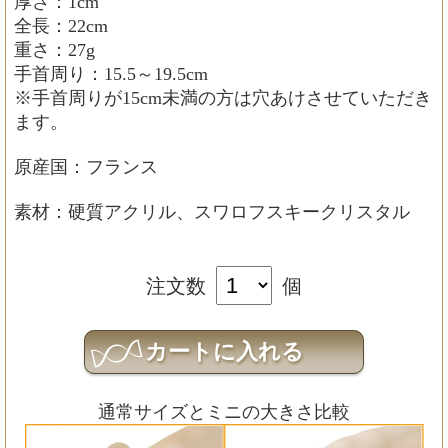
厚さ：1cm
全長：22cm
重さ：27g
手首周り：15.5～19.5cm
※手首周りが15cm未満の方は穴あけさせていただき
ます。
原産国：フランス
素材：硬質アクリル、スワロフスキークリスタル
注文数
個
通常サイズとミニの大きさ比較