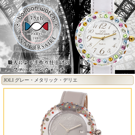
JOLI グレー・メタリック・デリエ