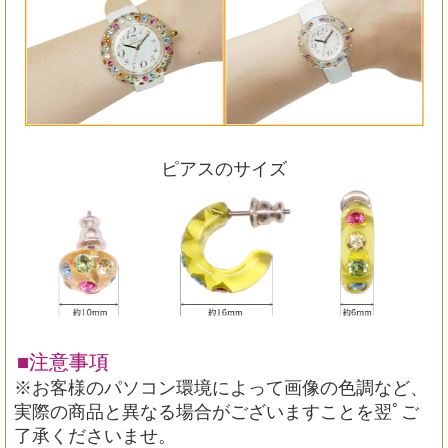
ピアスのサイズ
■注意事項
※お客様のパソコン環境によって画像の色調など、
実際の商品と異なる場合がございますことを翌ﾟご
了承くださいませ。