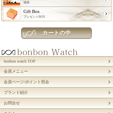
福袋
Gift Box
プレゼントBOX
bonbon watch TOP
会員メニュー
会員ページ/ポイント照会
ブランド紹介
お問合せ