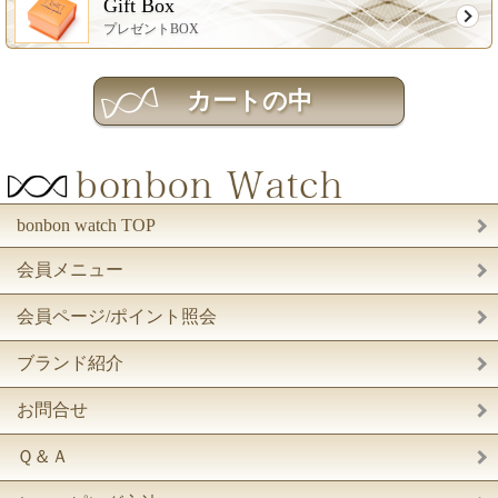
Gift Box
プレゼントBOX
bonbon watch TOP
会員メニュー
会員ページ/ポイント照会
ブランド紹介
お問合せ
Ｑ＆Ａ