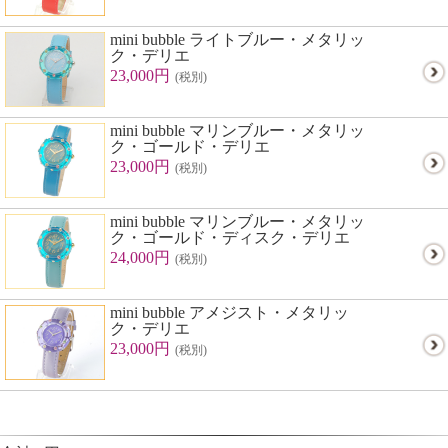
mini bubble ライトブルー・メタリッ
ク・デリエ
23,000円
(税別)
mini bubble マリンブルー・メタリッ
ク・ゴールド・デリエ
23,000円
(税別)
mini bubble マリンブルー・メタリッ
ク・ゴールド・ディスク・デリエ
24,000円
(税別)
mini bubble アメジスト・メタリッ
ク・デリエ
23,000円
(税別)