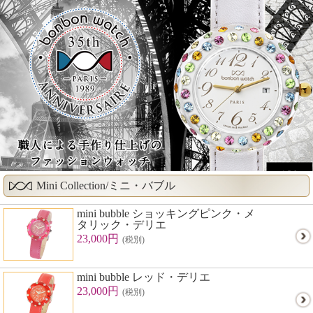
Mini Collection/ミニ・バブル
mini bubble ショッキングピンク・メ
タリック・デリエ
23,000円
(税別)
mini bubble レッド・デリエ
23,000円
(税別)