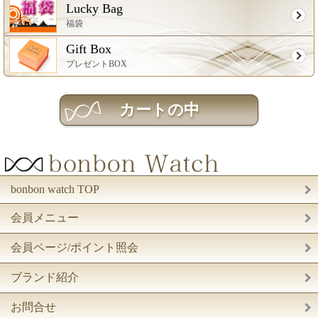
Lucky Bag
福袋
Gift Box
プレゼントBOX
bonbon watch TOP
会員メニュー
会員ページ/ポイント照会
ブランド紹介
お問合せ