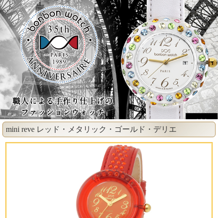
mini reve レッド・メタリック・ゴールド・デリエ