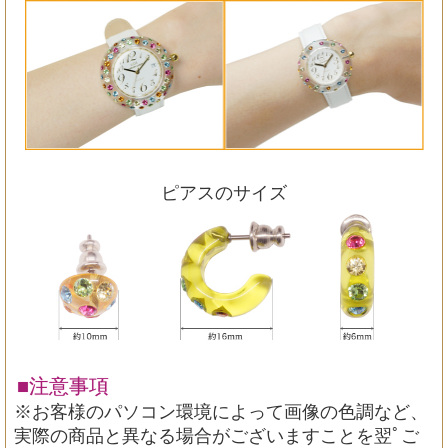
ピアスのサイズ
■注意事項
※お客様のパソコン環境によって画像の色調など、
実際の商品と異なる場合がございますことを翌ﾟご