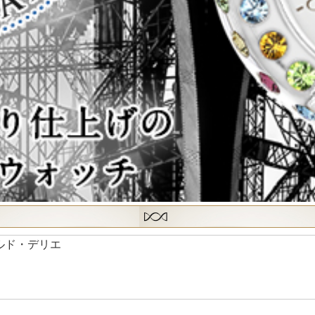
ールド・デリエ