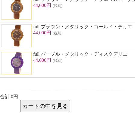
44,000円
(税別)
full ブラウン・メタリック・ゴールド・デリエ
44,000円
(税別)
full パープル・メタリック・ディスクデリエ
44,000円
(税別)
合計 0円