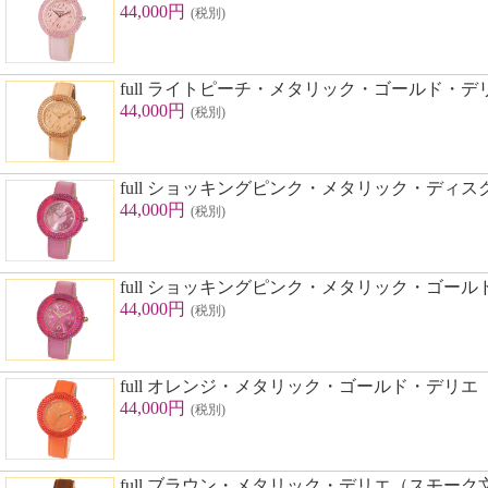
44,000円
(税別)
full ライトピーチ・メタリック・ゴールド・デ
44,000円
(税別)
full ショッキングピンク・メタリック・ディス
44,000円
(税別)
full ショッキングピンク・メタリック・ゴー
44,000円
(税別)
full オレンジ・メタリック・ゴールド・デリエ
44,000円
(税別)
full ブラウン・メタリック・デリエ（スモーク