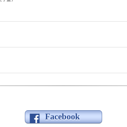
Facebook