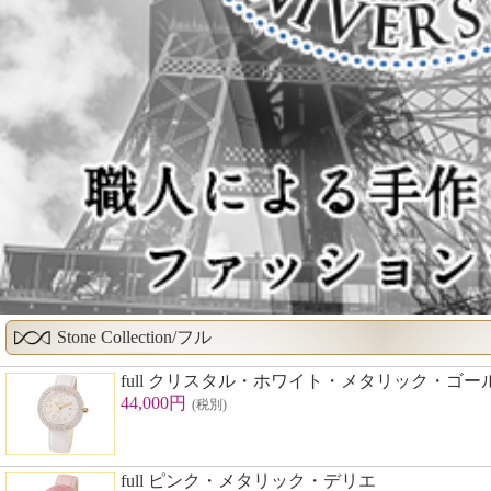
Stone Collection/フル
full クリスタル・ホワイト・メタリック・ゴ
44,000円
(税別)
full ピンク・メタリック・デリエ