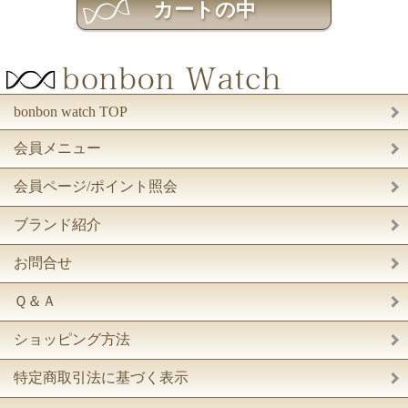
bonbon watch TOP
会員メニュー
会員ページ/ポイント照会
ブランド紹介
お問合せ
Ｑ＆Ａ
ショッピング方法
特定商取引法に基づく表示