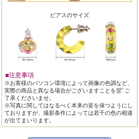
ピアスのサイズ
■注意事項
※お客様のパソコン環境によって画像の色調など、
実際の商品と異なる場合がございますことを翌ﾟご
了承くださいませ。
※写真に関してはなるべく本来の姿を保つようにし
ておりますが、撮影条件によっては若干の色の相違
が出てまいります。