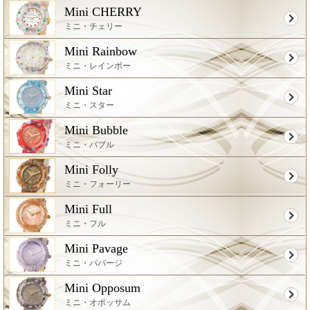
Mini CHERRY
ミニ・チェリー
Mini Rainbow
ミニ・レインボー
Mini Star
ミニ・スター
Mini Bubble
ミニ・バブル
Mini Folly
ミニ・フォーリー
Mini Full
ミニ・フル
Mini Pavage
ミニ・パバージ
Mini Opposum
ミニ・オポッサム