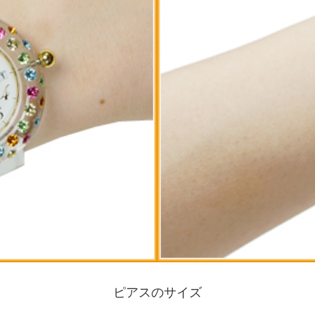
ピアスのサイズ