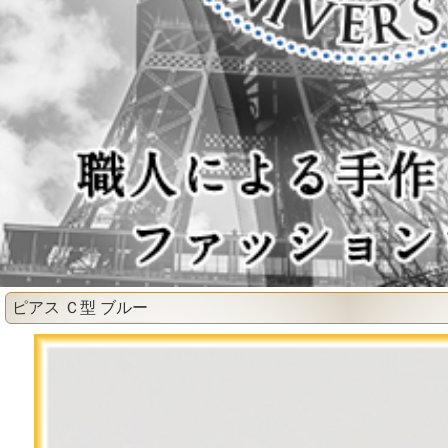
ピアス Ｃ型 ブルー