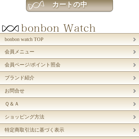
bonbon watch TOP
会員メニュー
会員ページ/ポイント照会
ブランド紹介
お問合せ
Ｑ＆Ａ
ショッピング方法
特定商取引法に基づく表示