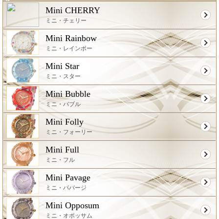
Mini CHERRY
ミニ・チェリー
Mini Rainbow
ミニ・レインボー
Mini Star
ミニ・スター
Mini Bubble
ミニ・バブル
Mini Folly
ミニ・フォーリー
Mini Full
ミニ・フル
Mini Pavage
ミニ・パバージ
Mini Opposum
ミニ・オポッサム