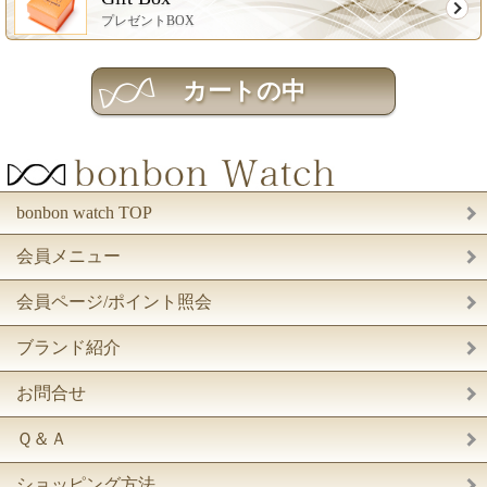
プレゼントBOX
bonbon watch TOP
会員メニュー
会員ページ/ポイント照会
ブランド紹介
お問合せ
Ｑ＆Ａ
ショッピング方法