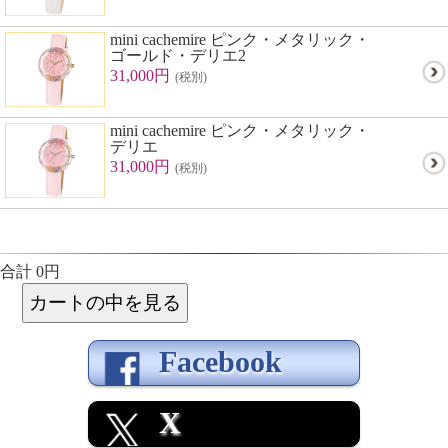
mini cachemire ピンク・メタリック・
ゴールド・デリエ2
31,000円
(税別)
mini cachemire ピンク・メタリック・
デリエ
31,000円
(税別)
合計 0円
Facebook
X