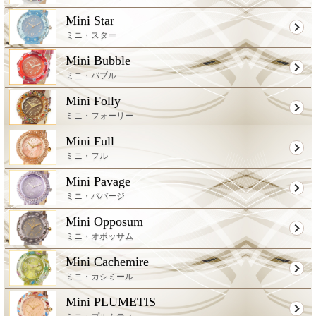
Mini Star
ミニ・スター
Mini Bubble
ミニ・バブル
Mini Folly
ミニ・フォーリー
Mini Full
ミニ・フル
Mini Pavage
ミニ・パバージ
Mini Opposum
ミニ・オポッサム
Mini Cachemire
ミニ・カシミール
Mini PLUMETIS