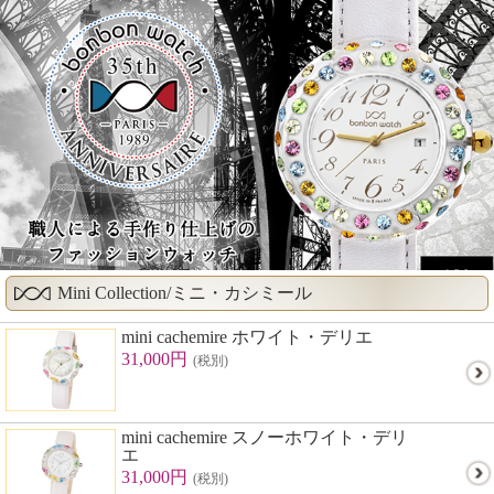
Mini Collection/ミニ・カシミール
mini cachemire ホワイト・デリエ
31,000円
(税別)
mini cachemire スノーホワイト・デリ
エ
31,000円
(税別)