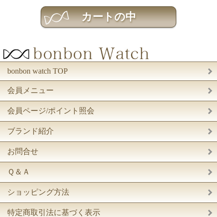
bonbon watch TOP
会員メニュー
会員ページ/ポイント照会
ブランド紹介
お問合せ
Ｑ＆Ａ
ショッピング方法
特定商取引法に基づく表示