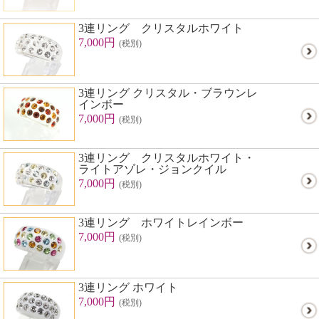
3連リング クリスタルホワイト
7,000円
(税別)
3連リング クリスタル・ブラウンレ
インボー
7,000円
(税別)
3連リング クリスタルホワイト・
ライトアゾレ・ジョンクイル
7,000円
(税別)
3連リング ホワイトレインボー
7,000円
(税別)
3連リング ホワイト
7,000円
(税別)