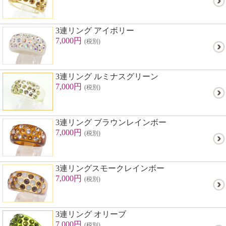
3連リング アイボリー
7,000円
(税別)
3連リング ルミナスグリーン
7,000円
(税別)
3連リング ブラウンレインボー
7,000円
(税別)
3連リングスモークレインボー
7,000円
(税別)
3連リング オリーブ
7,000円
(税別)