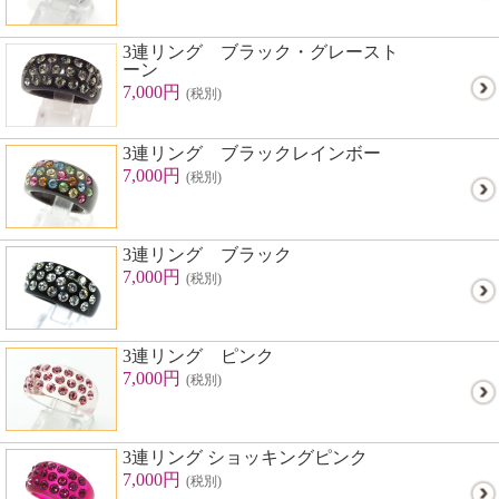
3連リング ブラック・グレースト
ーン
7,000円
(税別)
3連リング ブラックレインボー
7,000円
(税別)
3連リング ブラック
7,000円
(税別)
3連リング ピンク
7,000円
(税別)
3連リング ショッキングピンク
7,000円
(税別)