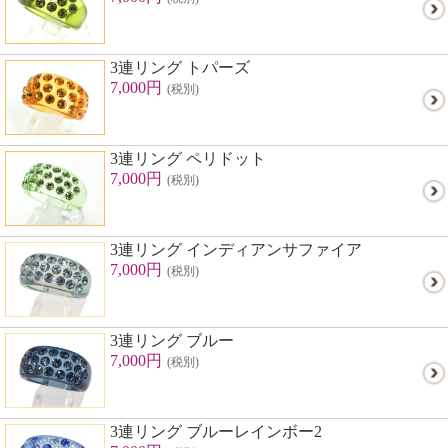
3連リング トパーズ
7,000円
(税別)
3連リング ペリドット
7,000円
(税別)
3連リング インディアンサファイア
7,000円
(税別)
3連リング ブルー
7,000円
(税別)
3連リング ブルーレインボー2