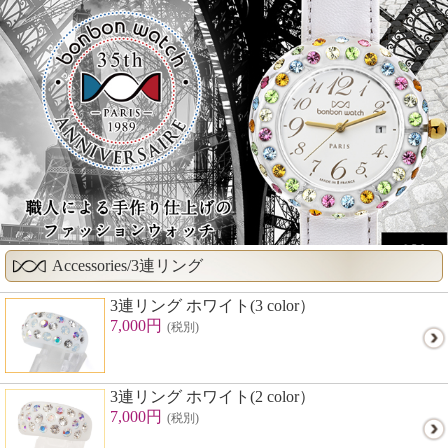
Accessories/3連リング
3連リング ホワイト(3 color）
7,000円
(税別)
3連リング ホワイト(2 color）
7,000円
(税別)