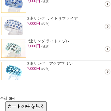
7,000円
(税別)
3連リング ライトサファイア
7,000円
(税別)
3連リング ライトアゾレ
7,000円
(税別)
3連リング アクアマリン
7,000円
(税別)
合計 0円