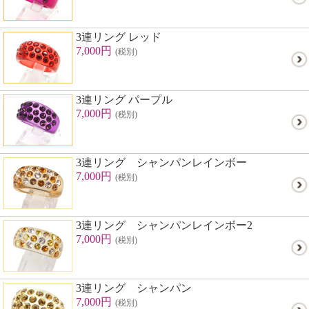
3連リング レッド
7,000円
(税別)
3連リング パープル
7,000円
(税別)
3連リング シャンパンレインボー
7,000円
(税別)
3連リング シャンパンレインボー2
7,000円
(税別)
3連リング シャンパン
7,000円
(税別)