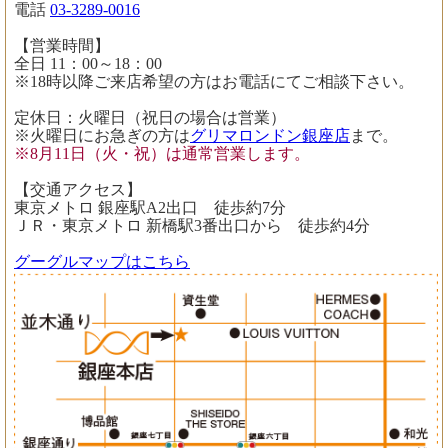
電話
03-3289-0016
【営業時間】
全日 11：00～18：00
※18時以降ご来店希望の方はお電話にてご相談下さい。
定休日：火曜日（祝日の場合は営業）
※火曜日にお急ぎの方は
グリマロンドン銀座店
まで。
※8月11日（火・祝）は通常営業します。
【交通アクセス】
東京メトロ 銀座駅A2出口 徒歩約7分
ＪＲ・東京メトロ 新橋駅3番出口から 徒歩約4分
グーグルマップはこちら