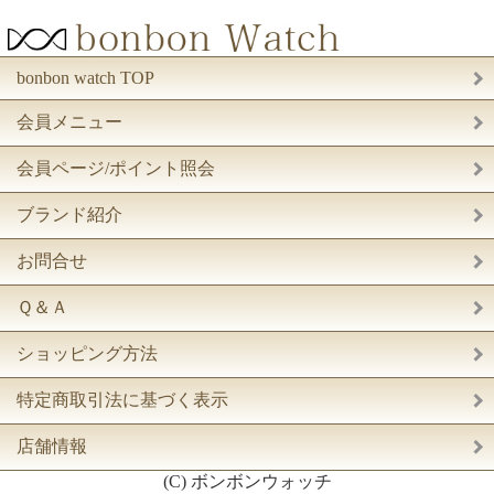
bonbon watch TOP
会員メニュー
会員ページ/ポイント照会
ブランド紹介
お問合せ
Ｑ＆Ａ
ショッピング方法
特定商取引法に基づく表示
店舗情報
(C) ボンボンウォッチ