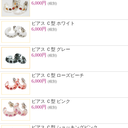
6,000円
(税別)
ピアス Ｃ型 ホワイト
6,000円
(税別)
ピアス Ｃ型 グレー
6,000円
(税別)
ピアス Ｃ型 ローズピーチ
6,000円
(税別)
ピアス Ｃ型 ピンク
6,000円
(税別)
ピアス Ｃ型 ショッキングピンク