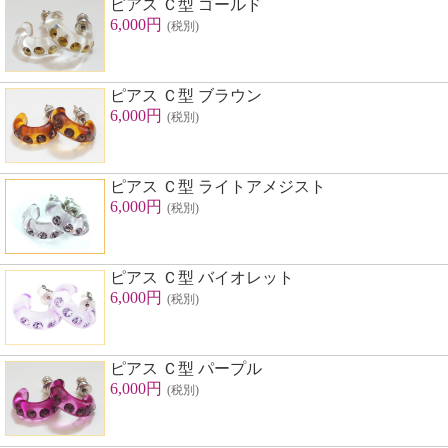
ピアス Ｃ型 ゴールド
6,000円
(税別)
ピアス Ｃ型 ブラウン
6,000円
(税別)
ピアス Ｃ型 ライトアメジスト
6,000円
(税別)
ピアス Ｃ型 バイオレット
6,000円
(税別)
ピアス Ｃ型 パープル
6,000円
(税別)