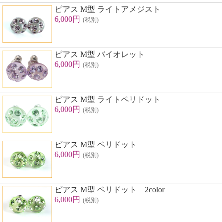
ピアス M型 ライトアメジスト
6,000円
(税別)
ピアス M型 バイオレット
6,000円
(税別)
ピアス M型 ライトペリドット
6,000円
(税別)
ピアス M型 ペリドット
6,000円
(税別)
ピアス M型 ペリドット 2color
6,000円
(税別)