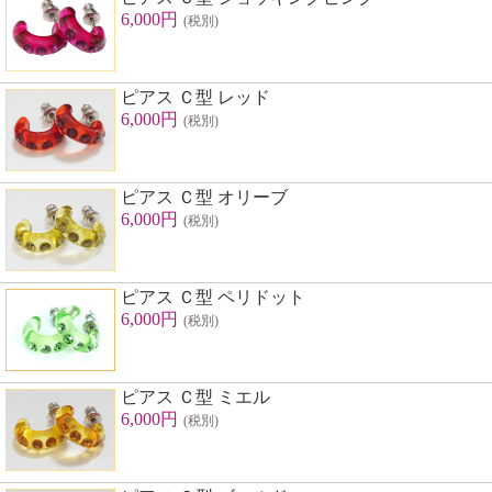
6,000円
(税別)
ピアス Ｃ型 レッド
6,000円
(税別)
ピアス Ｃ型 オリーブ
6,000円
(税別)
ピアス Ｃ型 ペリドット
6,000円
(税別)
ピアス Ｃ型 ミエル
6,000円
(税別)