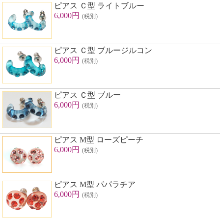
ピアス Ｃ型 ライトブルー
6,000円
(税別)
ピアス Ｃ型 ブルージルコン
6,000円
(税別)
ピアス Ｃ型 ブルー
6,000円
(税別)
ピアス M型 ローズピーチ
6,000円
(税別)
ピアス M型 パパラチア
6,000円
(税別)