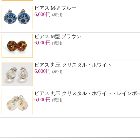
ピアス M型 ブルー
6,000円
(税別)
ピアス M型 ブラウン
6,000円
(税別)
ピアス 丸玉 クリスタル・ホワイト
6,000円
(税別)
ピアス 丸玉 クリスタル・ホワイト・レインボ
6,000円
(税別)