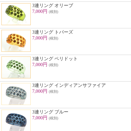
3連リング オリーブ
7,000円
(税別)
3連リング トパーズ
7,000円
(税別)
3連リング ペリドット
7,000円
(税別)
3連リング インディアンサファイア
7,000円
(税別)
3連リング ブルー
7,000円
(税別)