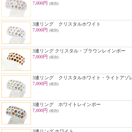
7,000円
(税別)
3連リング クリスタルホワイト
7,000円
(税別)
3連リング クリスタル・ブラウンレインボー
7,000円
(税別)
3連リング クリスタルホワイト・ライトアゾ
7,000円
(税別)
3連リング ホワイトレインボー
7,000円
(税別)
3連リング ホワイト