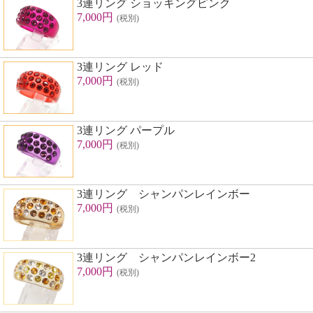
3連リング ショッキングピンク
7,000円
(税別)
3連リング レッド
7,000円
(税別)
3連リング パープル
7,000円
(税別)
3連リング シャンパンレインボー
7,000円
(税別)
3連リング シャンパンレインボー2
7,000円
(税別)