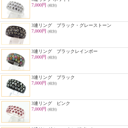
7,000円
(税別)
3連リング ブラック・グレーストーン
7,000円
(税別)
3連リング ブラックレインボー
7,000円
(税別)
3連リング ブラック
7,000円
(税別)
3連リング ピンク
7,000円
(税別)