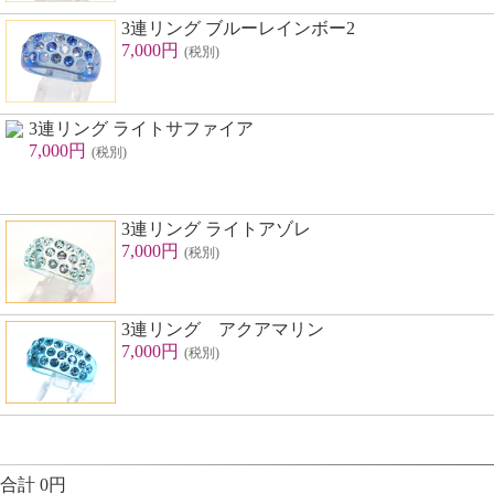
3連リング ブルーレインボー2
7,000円
(税別)
3連リング ライトサファイア
7,000円
(税別)
3連リング ライトアゾレ
7,000円
(税別)
3連リング アクアマリン
7,000円
(税別)
合計 0円