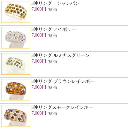
3連リング シャンパン
7,000円
(税別)
3連リング アイボリー
7,000円
(税別)
3連リング ルミナスグリーン
7,000円
(税別)
3連リング ブラウンレインボー
7,000円
(税別)
3連リングスモークレインボー
7,000円
(税別)