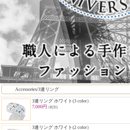
Accessories/3連リング
3連リング ホワイト(3 color）
7,000円
(税別)
3連リング ホワイト(2 color）