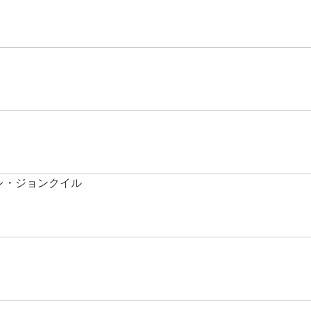
レ・ジョンクイル