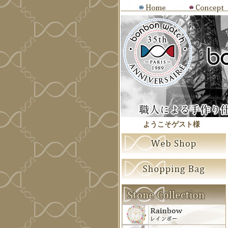
ようこそゲスト様