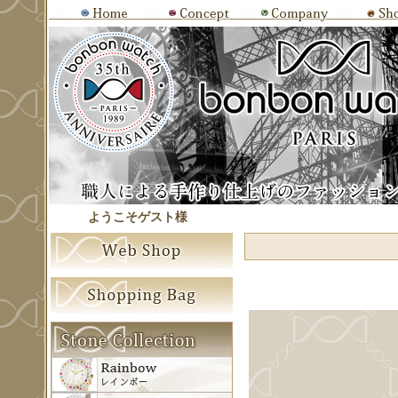
ようこそゲスト様