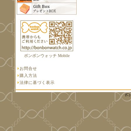
ボンボンウォッチ Mobile
お問合せ
購入方法
法律に基づく表示
(