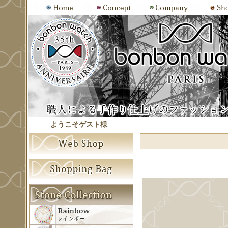
ようこそゲスト様