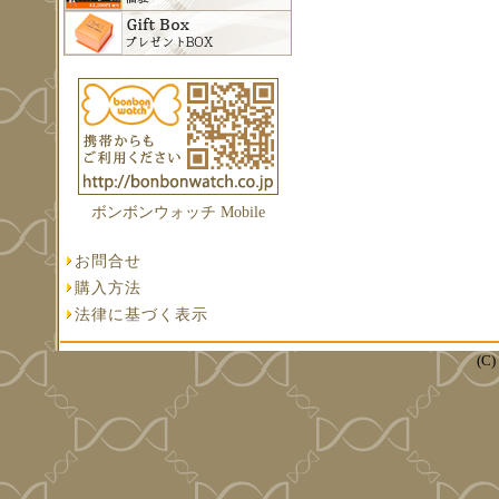
ボンボンウォッチ Mobile
お問合せ
購入方法
法律に基づく表示
(