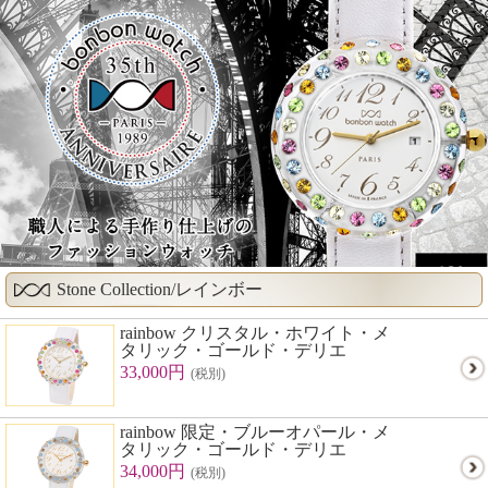
Stone Collection/レインボー
rainbow クリスタル・ホワイト・メ
タリック・ゴールド・デリエ
33,000円
(税別)
rainbow 限定・ブルーオパール・メ
タリック・ゴールド・デリエ
34,000円
(税別)