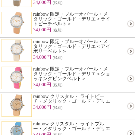
34,000円
(税別)
rainbow 限定・ブルーオパール・メ
タリック・ゴールド・デリエ＜ライ
トピーチベルト＞
34,000円
(税別)
rainbow 限定・ブルーオパール・メ
タリック・ゴールド・デリエ＜アイ
ボリーベルト＞
34,000円
(税別)
rainbow 限定・ブルーオパール・メ
タリック・ゴールド・デリエ＜ショ
ッキングピンクベルト＞
34,000円
(税別)
rainbow クリスタル・ ライトピー
チ・メタリック・ゴールド・デリエ
34,000円
(税別)
rainbow クリスタル・ ライトブル
ー・メタリック・ゴールド・デリエ
33,000円