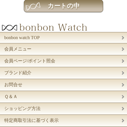
bonbon watch TOP
会員メニュー
会員ページ/ポイント照会
ブランド紹介
お問合せ
Ｑ＆Ａ
ショッピング方法
特定商取引法に基づく表示