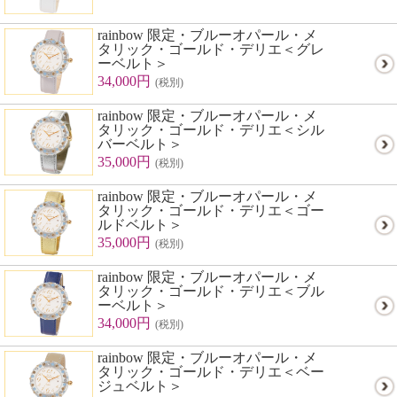
rainbow 限定・ブルーオパール・メ
タリック・ゴールド・デリエ＜グレ
ーベルト＞
34,000円
(税別)
rainbow 限定・ブルーオパール・メ
タリック・ゴールド・デリエ＜シル
バーベルト＞
35,000円
(税別)
rainbow 限定・ブルーオパール・メ
タリック・ゴールド・デリエ＜ゴー
ルドベルト＞
35,000円
(税別)
rainbow 限定・ブルーオパール・メ
タリック・ゴールド・デリエ＜ブル
ーベルト＞
34,000円
(税別)
rainbow 限定・ブルーオパール・メ
タリック・ゴールド・デリエ＜ベー
ジュベルト＞