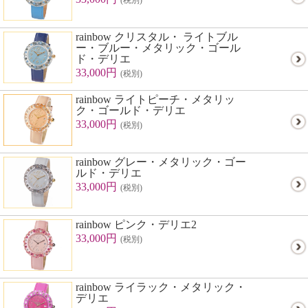
(税別)
rainbow クリスタル・ ライトブル
ー・ブルー・メタリック・ゴール
ド・デリエ
33,000円
(税別)
rainbow ライトピーチ・メタリッ
ク・ゴールド・デリエ
33,000円
(税別)
rainbow グレー・メタリック・ゴー
ルド・デリエ
33,000円
(税別)
rainbow ピンク・デリエ2
33,000円
(税別)
rainbow ライラック・メタリック・
デリエ