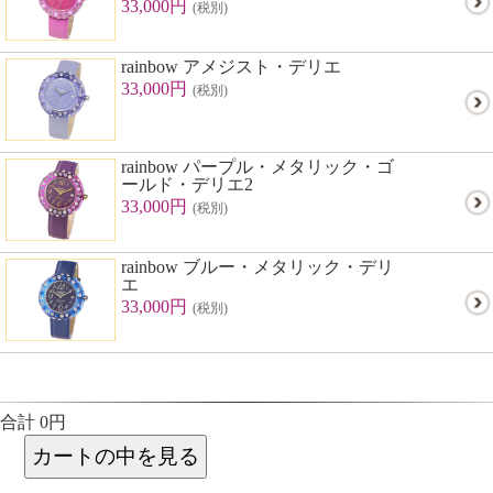
33,000円
(税別)
rainbow アメジスト・デリエ
33,000円
(税別)
rainbow パープル・メタリック・ゴ
ールド・デリエ2
33,000円
(税別)
rainbow ブルー・メタリック・デリ
エ
33,000円
(税別)
合計 0円