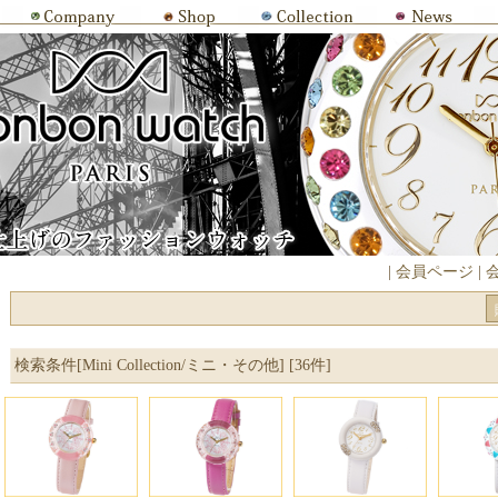
|
会員ページ
|
検索条件[Mini Collection/ミニ・その他] [36件]