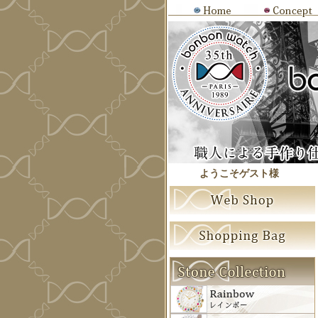
ようこそゲスト様