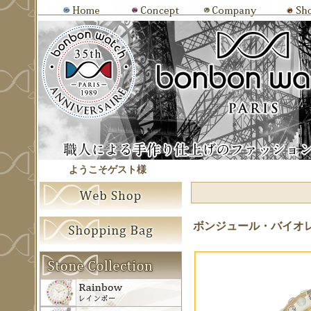
ようこそゲスト様
ボンジュール・バイオ