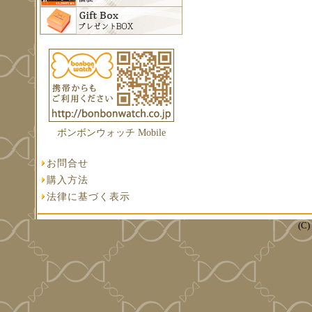
ボンボンウォッチ Mobile
お問合せ
購入方法
法律に基づく表示
(