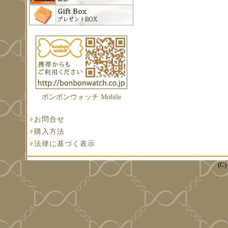
ボンボンウォッチ Mobile
お問合せ
購入方法
法律に基づく表示
(