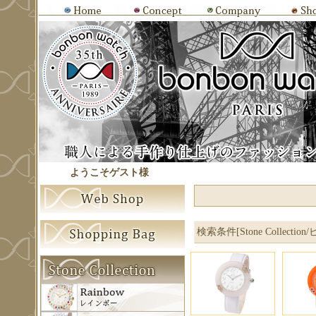
ようこそゲスト様
検索条件[Stone Collectio