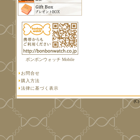
ボンボンウォッチ Mobile
お問合せ
購入方法
法律に基づく表示
(