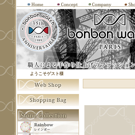
ようこそゲスト様