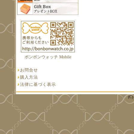
ボンボンウォッチ Mobile
お問合せ
購入方法
法律に基づく表示
(