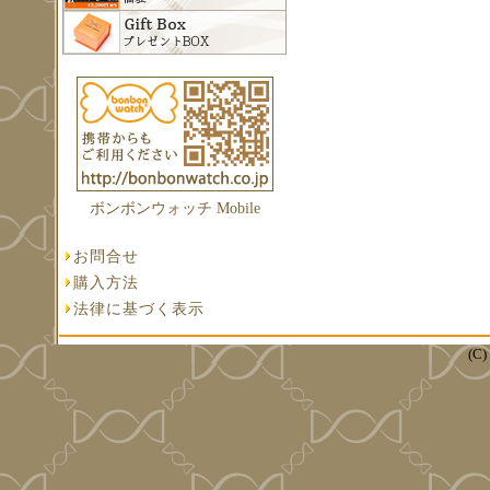
ボンボンウォッチ Mobile
お問合せ
購入方法
法律に基づく表示
(