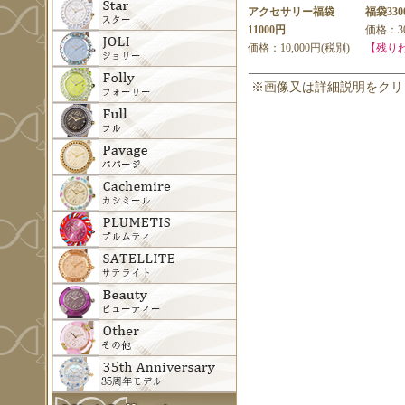
アクセサリー福袋
福袋330
11000円
価格：30
価格：10,000円(税別)
【残り
※画像又は詳細説明をクリ