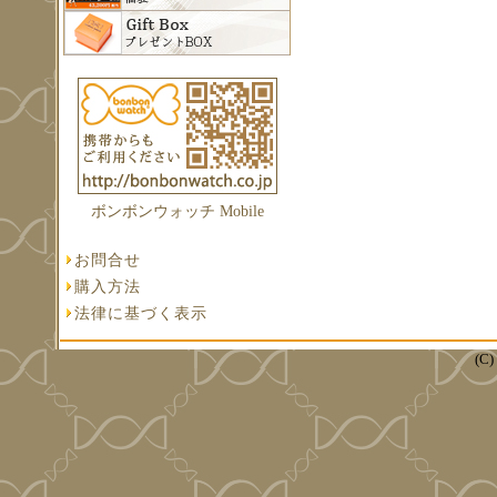
ボンボンウォッチ Mobile
お問合せ
購入方法
法律に基づく表示
(