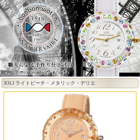
JOLI ライトピーチ・メタリック・デリエ