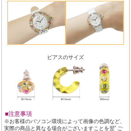
ピアスのサイズ
■注意事項
※お客様のパソコン環境によって画像の色調など、
実際の商品と異なる場合がございますことを翌ﾟご