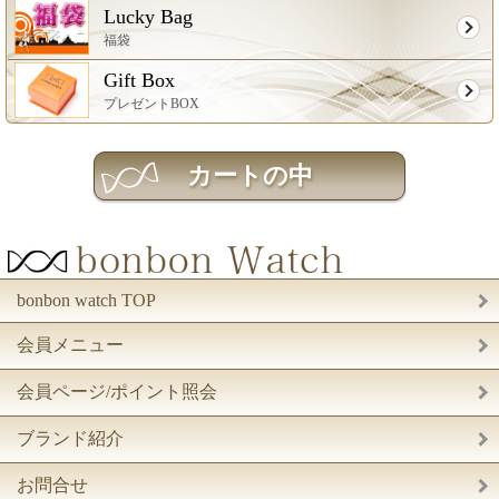
Lucky Bag
福袋
Gift Box
プレゼントBOX
bonbon watch TOP
会員メニュー
会員ページ/ポイント照会
ブランド紹介
お問合せ