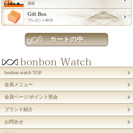
福袋
Gift Box
プレゼントBOX
bonbon watch TOP
会員メニュー
会員ページ/ポイント照会
ブランド紹介
お問合せ