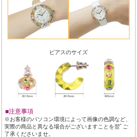
ピアスのサイズ
■注意事項
※お客様のパソコン環境によって画像の色調など、
実際の商品と異なる場合がございますことを翌ﾟご
了承くださいませ。