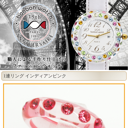
1連リング インディアンピンク