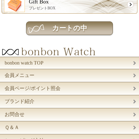
Gift Box
プレゼントBOX
bonbon watch TOP
会員メニュー
会員ページ/ポイント照会
ブランド紹介
お問合せ
Ｑ＆Ａ