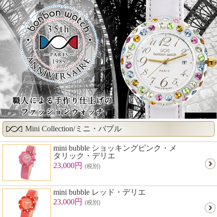
Mini Collection/ミニ・バブル
mini bubble ショッキングピンク・メ
タリック・デリエ
23,000円
(税別)
mini bubble レッド・デリエ
23,000円
(税別)