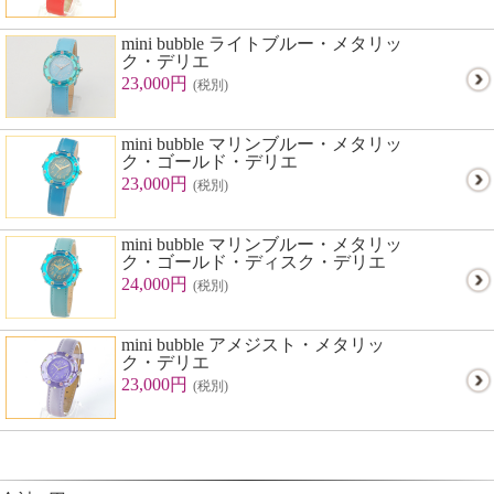
mini bubble ライトブルー・メタリッ
ク・デリエ
23,000円
(税別)
mini bubble マリンブルー・メタリッ
ク・ゴールド・デリエ
23,000円
(税別)
mini bubble マリンブルー・メタリッ
ク・ゴールド・ディスク・デリエ
24,000円
(税別)
mini bubble アメジスト・メタリッ
ク・デリエ
23,000円
(税別)