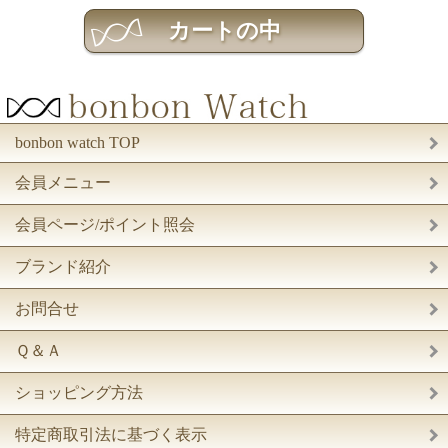
bonbon watch TOP
会員メニュー
会員ページ/ポイント照会
ブランド紹介
お問合せ
Ｑ＆Ａ
ショッピング方法
特定商取引法に基づく表示