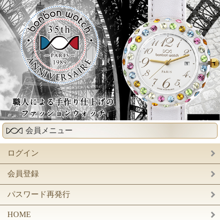
会員メニュー
ログイン
会員登録
パスワード再発行
HOME