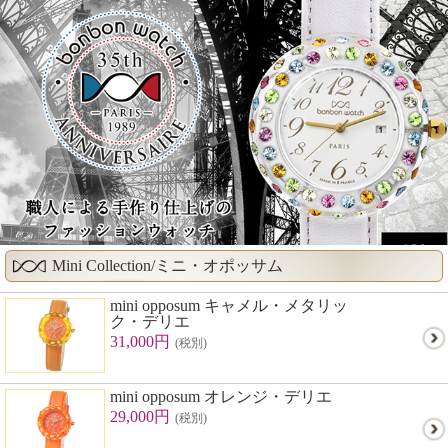
Mini Collection/ミニ・オポッサム
mini opposum キャメル・メタリッ
ク・デリエ
31,000円
(税別)
mini opposum オレンジ・デリエ
29,000円
(税別)