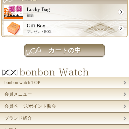
Lucky Bag
福袋
Gift Box
プレゼントBOX
bonbon watch TOP
会員メニュー
会員ページ/ポイント照会
ブランド紹介