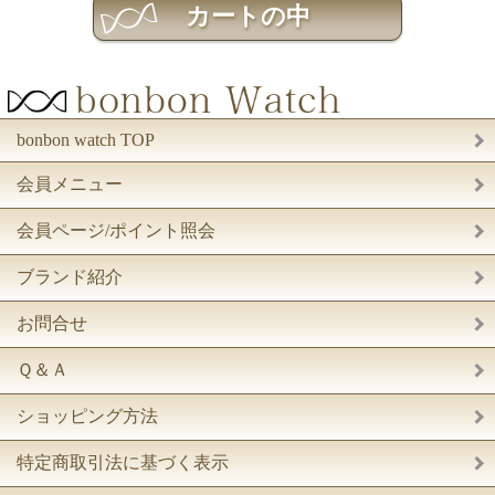
bonbon watch TOP
会員メニュー
会員ページ/ポイント照会
ブランド紹介
お問合せ
Ｑ＆Ａ
ショッピング方法
特定商取引法に基づく表示