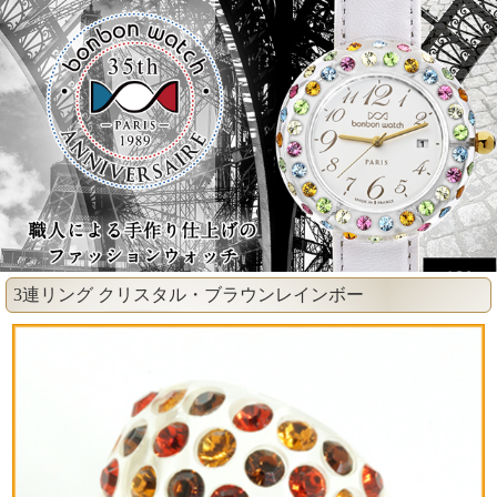
3連リング クリスタル・ブラウンレインボー