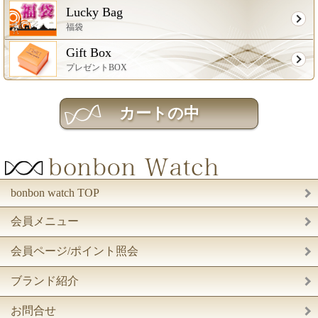
Lucky Bag
福袋
Gift Box
プレゼントBOX
bonbon watch TOP
会員メニュー
会員ページ/ポイント照会
ブランド紹介
お問合せ