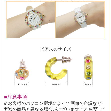
ピアスのサイズ
■注意事項
※お客様のパソコン環境によって画像の色調など、
実際の商品と異なる場合がございますことを翌ﾟご