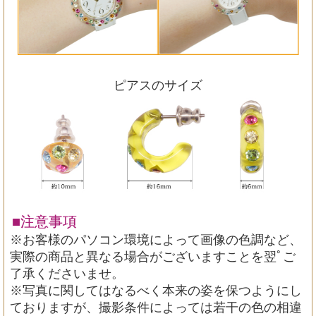
ピアスのサイズ
■注意事項
※お客様のパソコン環境によって画像の色調など、
実際の商品と異なる場合がございますことを翌ﾟご
了承くださいませ。
※写真に関してはなるべく本来の姿を保つようにし
ておりますが、撮影条件によっては若干の色の相違