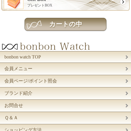
プレゼントBOX
bonbon watch TOP
会員メニュー
会員ページ/ポイント照会
ブランド紹介
お問合せ
Ｑ＆Ａ
ショッピング方法