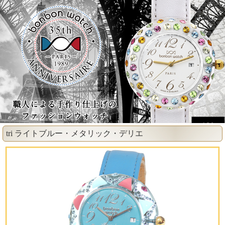
tri ライトブルー・メタリック・デリエ