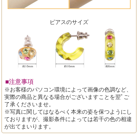
ピアスのサイズ
■注意事項
※お客様のパソコン環境によって画像の色調など、
実際の商品と異なる場合がございますことを翌ﾟご
了承くださいませ。
※写真に関してはなるべく本来の姿を保つようにし
ておりますが、撮影条件によっては若干の色の相違
が出てまいります。