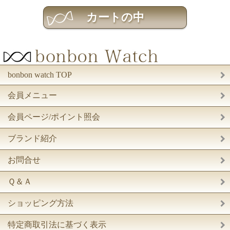
bonbon watch TOP
会員メニュー
会員ページ/ポイント照会
ブランド紹介
お問合せ
Ｑ＆Ａ
ショッピング方法
特定商取引法に基づく表示