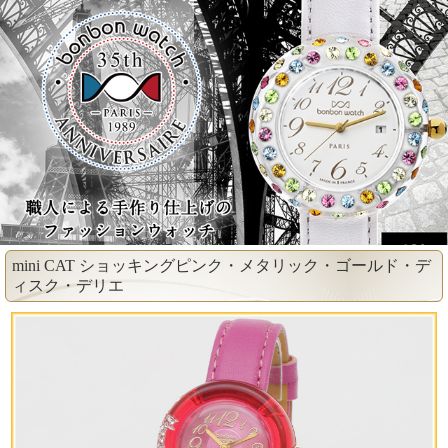
mini CAT ショッキングピンク・メタリック・ゴールド・デ
ィスク・デリエ