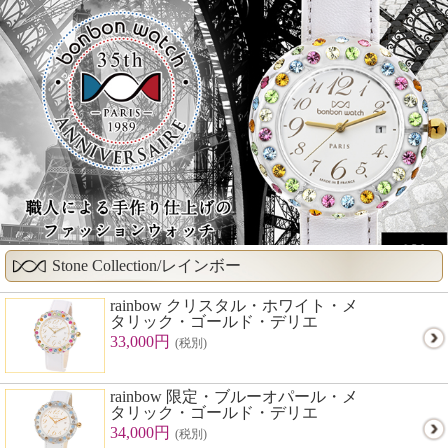
Stone Collection/レインボー
rainbow クリスタル・ホワイト・メ
タリック・ゴールド・デリエ
33,000円
(税別)
rainbow 限定・ブルーオパール・メ
タリック・ゴールド・デリエ
34,000円
(税別)