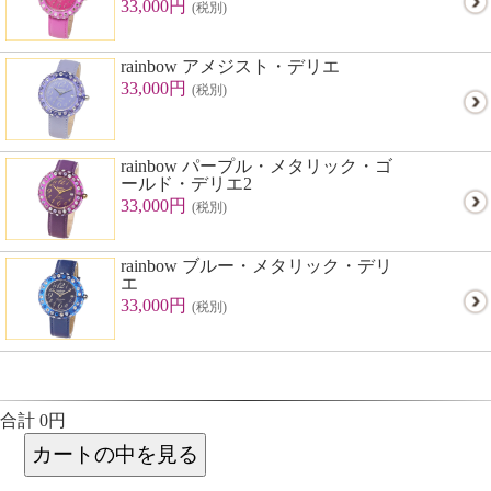
33,000円
(税別)
rainbow アメジスト・デリエ
33,000円
(税別)
rainbow パープル・メタリック・ゴ
ールド・デリエ2
33,000円
(税別)
rainbow ブルー・メタリック・デリ
エ
33,000円
(税別)
合計 0円