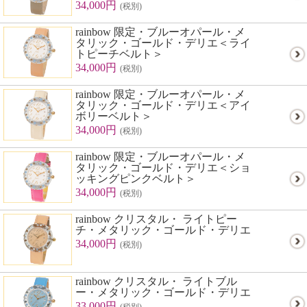
34,000円
(税別)
rainbow 限定・ブルーオパール・メ
タリック・ゴールド・デリエ＜ライ
トピーチベルト＞
34,000円
(税別)
rainbow 限定・ブルーオパール・メ
タリック・ゴールド・デリエ＜アイ
ボリーベルト＞
34,000円
(税別)
rainbow 限定・ブルーオパール・メ
タリック・ゴールド・デリエ＜ショ
ッキングピンクベルト＞
34,000円
(税別)
rainbow クリスタル・ ライトピー
チ・メタリック・ゴールド・デリエ
34,000円
(税別)
rainbow クリスタル・ ライトブル
ー・メタリック・ゴールド・デリエ
33,000円