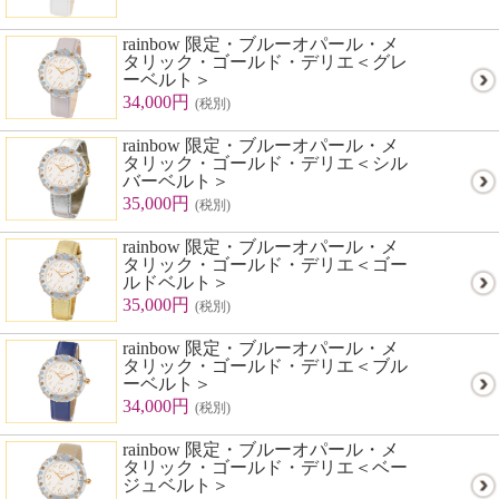
rainbow 限定・ブルーオパール・メ
タリック・ゴールド・デリエ＜グレ
ーベルト＞
34,000円
(税別)
rainbow 限定・ブルーオパール・メ
タリック・ゴールド・デリエ＜シル
バーベルト＞
35,000円
(税別)
rainbow 限定・ブルーオパール・メ
タリック・ゴールド・デリエ＜ゴー
ルドベルト＞
35,000円
(税別)
rainbow 限定・ブルーオパール・メ
タリック・ゴールド・デリエ＜ブル
ーベルト＞
34,000円
(税別)
rainbow 限定・ブルーオパール・メ
タリック・ゴールド・デリエ＜ベー
ジュベルト＞