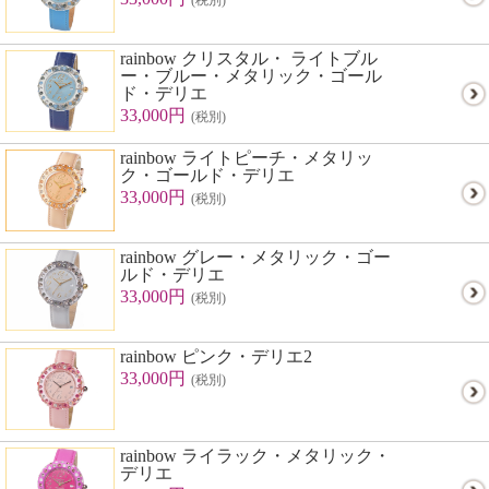
(税別)
rainbow クリスタル・ ライトブル
ー・ブルー・メタリック・ゴール
ド・デリエ
33,000円
(税別)
rainbow ライトピーチ・メタリッ
ク・ゴールド・デリエ
33,000円
(税別)
rainbow グレー・メタリック・ゴー
ルド・デリエ
33,000円
(税別)
rainbow ピンク・デリエ2
33,000円
(税別)
rainbow ライラック・メタリック・
デリエ