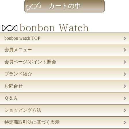
bonbon watch TOP
会員メニュー
会員ページ/ポイント照会
ブランド紹介
お問合せ
Ｑ＆Ａ
ショッピング方法
特定商取引法に基づく表示