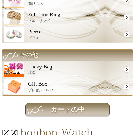
3連リング
Full Line Ring
フル・リング
Pierce
ピアス
その他
Lucky Bag
福袋
Gift Box
プレゼントBOX