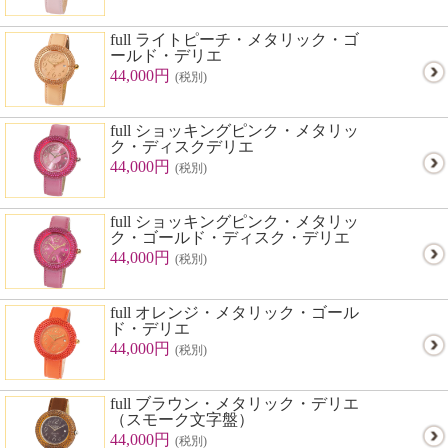
full ライトピーチ・メタリック・ゴ
ールド・デリエ
44,000円
(税別)
full ショッキングピンク・メタリッ
ク・ディスクデリエ
44,000円
(税別)
full ショッキングピンク・メタリッ
ク・ゴールド・ディスク・デリエ
44,000円
(税別)
full オレンジ・メタリック・ゴール
ド・デリエ
44,000円
(税別)
full ブラウン・メタリック・デリエ
（スモーク文字盤）
44,000円
(税別)