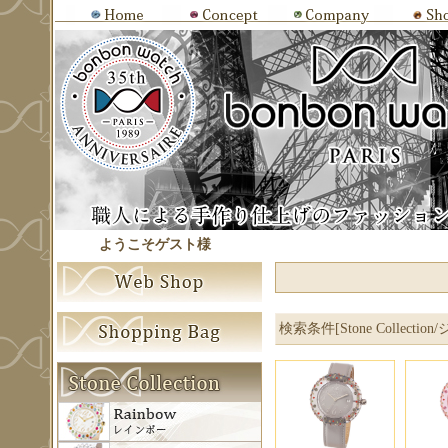
ようこそゲスト様
検索条件[Stone Collection