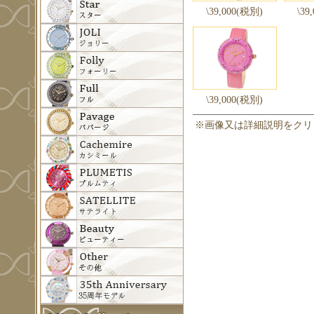
\39,000(税別)
\39
\39,000(税別)
※画像又は詳細説明をクリ