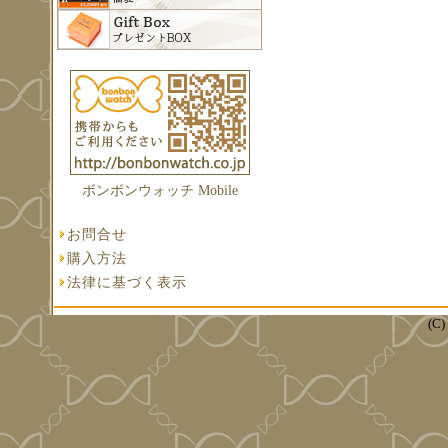
ボンボンウォッチ Mobile
お問合せ
購入方法
法律に基づく表示
(