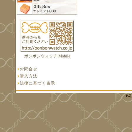
ボンボンウォッチ Mobile
お問合せ
購入方法
法律に基づく表示
(