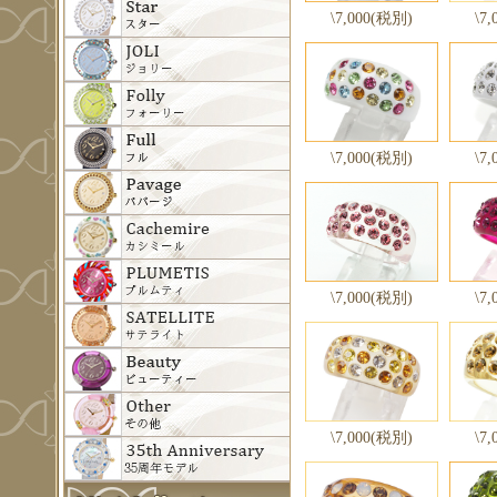
\7,000(税別)
\7
\7,000(税別)
\7
\7,000(税別)
\7
\7,000(税別)
\7