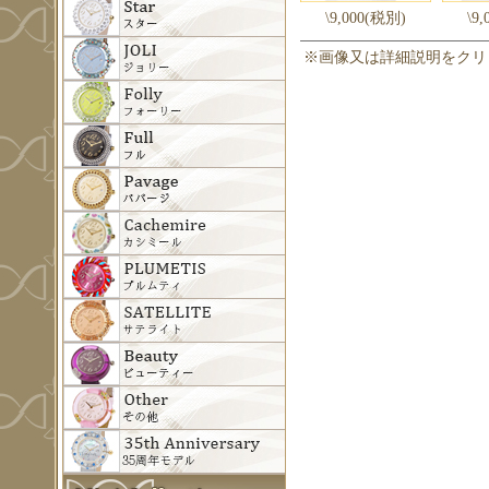
\9,000(税別)
\9
※画像又は詳細説明をクリ