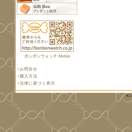
ボンボンウォッチ Mobile
お問合せ
購入方法
法律に基づく表示
(