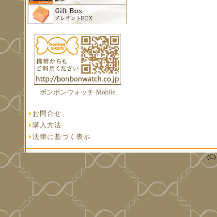
ボンボンウォッチ Mobile
お問合せ
購入方法
法律に基づく表示
(