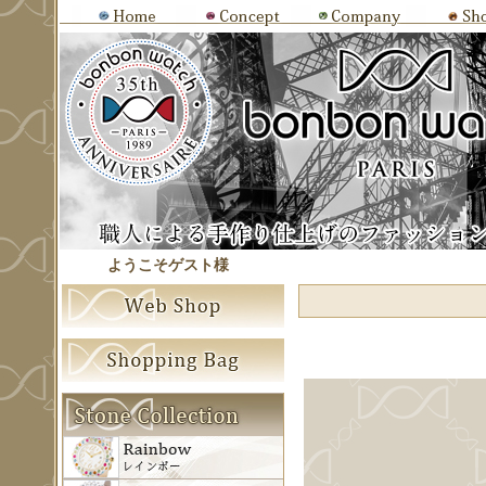
ようこそゲスト様