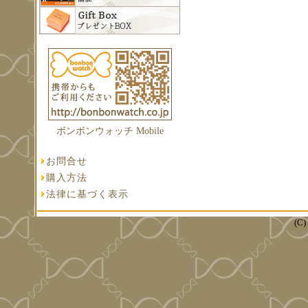
ボンボンウォッチ Mobile
お問合せ
購入方法
法律に基づく表示
(